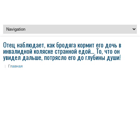
Отец наблюдает, как бродяга кормит его дочь в
инвалидной коляске странной едой… То, что он
увидел дальше, потрясло его до глубины души!
Главная