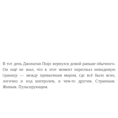
В тот день Джонатан Пирс вернулся домой раньше обычного.
Он ещё не знал, что в этот момент пересекал невидимую
границу — между привычным миром, где всё было ясно,
логично и под контролем, и чем-то другим. Странным.
Живым. Пульсирующим.