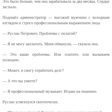
Это было больше, чем она зарабатывала за два месяца. Сердце
застыло.
Подошёл администратор — высокий мужчина с холодным
взглядом и строго профессиональным выражением лица.
— Руслан Петрович. Проблемы с оплатой?
— Я не могу заплатить. Меня обманули, — сказала она.
— Это ваши проблемы. Или платите, или вызываем
полицию.
— Может, я смогу отработать долг?
— А что вы умеете?
— Я профессиональный музыкант. Играю на пианино.
Руслан усмехнулся скептически.