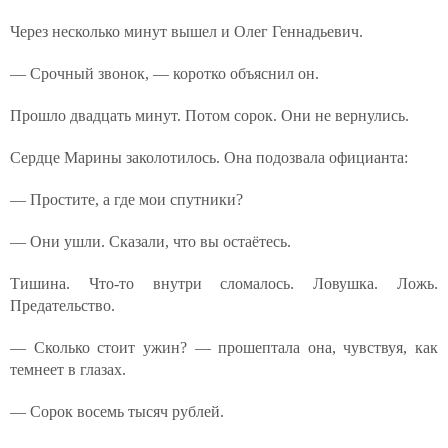
Через несколько минут вышел и Олег Геннадьевич.
— Срочный звонок, — коротко объяснил он.
Прошло двадцать минут. Потом сорок. Они не вернулись.
Сердце Марины заколотилось. Она подозвала официанта:
— Простите, а где мои спутники?
— Они ушли. Сказали, что вы остаётесь.
Тишина. Что-то внутри сломалось. Ловушка. Ложь.
Предательство.
— Сколько стоит ужин? — прошептала она, чувствуя, как
темнеет в глазах.
— Сорок восемь тысяч рублей.