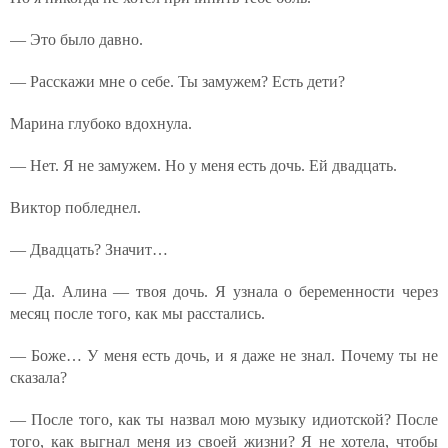
— Это было давно.
— Расскажи мне о себе. Ты замужем? Есть дети?
Марина глубоко вдохнула.
— Нет. Я не замужем. Но у меня есть дочь. Ей двадцать.
Виктор побледнел.
— Двадцать? Значит…
— Да. Алина — твоя дочь. Я узнала о беременности через
месяц после того, как мы расстались.
— Боже… У меня есть дочь, и я даже не знал. Почему ты не
сказала?
— После того, как ты назвал мою музыку идиотской? После
того, как выгнал меня из своей жизни? Я не хотела, чтобы