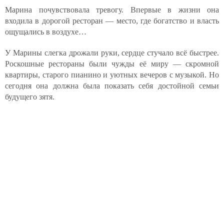
Марина почувствовала тревогу. Впервые в жизни она
входила в дорогой ресторан — место, где богатство и власть
ощущались в воздухе…
У Марины слегка дрожали руки, сердце стучало всё быстрее.
Роскошные рестораны были чужды её миру — скромной
квартиры, старого пианино и уютных вечеров с музыкой. Но
сегодня она должна была показать себя достойной семьи
будущего зятя.