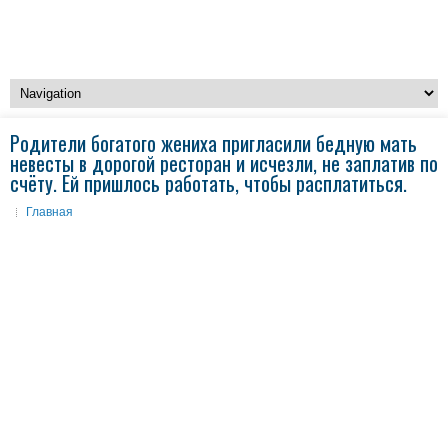
Родители богатого жениха пригласили бедную мать
невесты в дорогой ресторан и исчезли, не заплатив по
счёту. Ей пришлось работать, чтобы расплатиться.
Главная