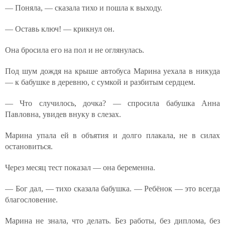
— Поняла, — сказала тихо и пошла к выходу.
— Оставь ключ! — крикнул он.
Она бросила его на пол и не оглянулась.
Под шум дождя на крыше автобуса Марина уехала в никуда
— к бабушке в деревню, с сумкой и разбитым сердцем.
— Что случилось, дочка? — спросила бабушка Анна
Павловна, увидев внуку в слезах.
Марина упала ей в объятия и долго плакала, не в силах
остановиться.
Через месяц тест показал — она беременна.
— Бог дал, — тихо сказала бабушка. — Ребёнок — это всегда
благословение.
Марина не знала, что делать. Без работы, без диплома, без