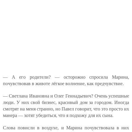
— А его родители? — осторожно спросила Марина,
почувствовав в животе лёгкое волнение, как предчувствие.
— Светлана Ивановна и Олег Геннадьевич? Очень успешные
люди. У них свой бизнес, красивый дом за городом. Иногда
смотрят на меня странно, но Павел говорит, что это просто их
манера — хотят убедиться, что я подхожу для их сына.
Слова повисли в воздухе, и Марина почувствовала в них