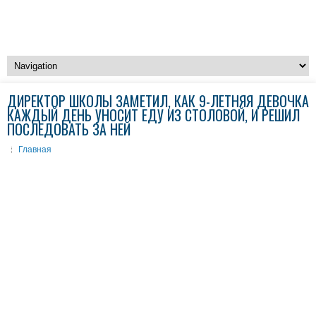
ДИРЕКТОР ШКОЛЫ ЗАМЕТИЛ, КАК 9-ЛЕТНЯЯ ДЕВОЧКА
КАЖДЫЙ ДЕНЬ УНОСИТ ЕДУ ИЗ СТОЛОВОЙ, И РЕШИЛ
ПОСЛЕДОВАТЬ ЗА НЕЙ
Главная