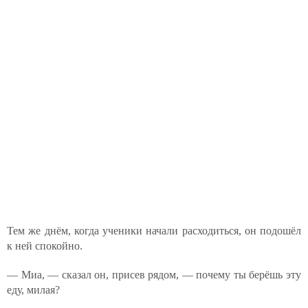
Тем же днём, когда ученики начали расходиться, он подошёл
к ней спокойно.
— Миа, — сказал он, присев рядом, — почему ты берёшь эту
еду, милая?