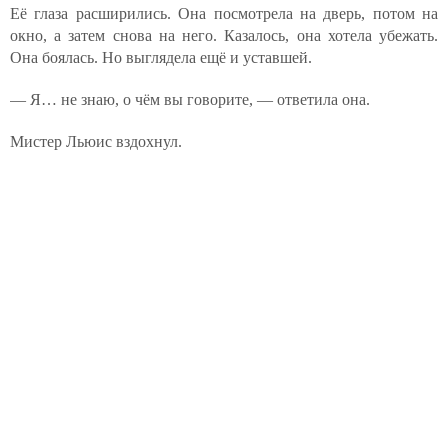
Её глаза расширились. Она посмотрела на дверь, потом на
окно, а затем снова на него. Казалось, она хотела убежать.
Она боялась. Но выглядела ещё и уставшей.
— Я… не знаю, о чём вы говорите, — ответила она.
Мистер Льюис вздохнул.