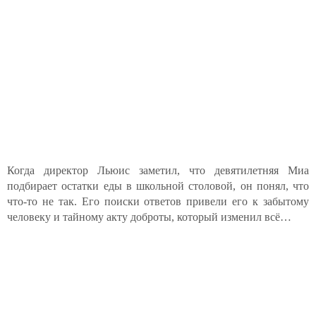
Когда директор Льюис заметил, что девятилетняя Миа
подбирает остатки еды в школьной столовой, он понял, что
что-то не так. Его поиски ответов привели его к забытому
человеку и тайному акту доброты, который изменил всё…