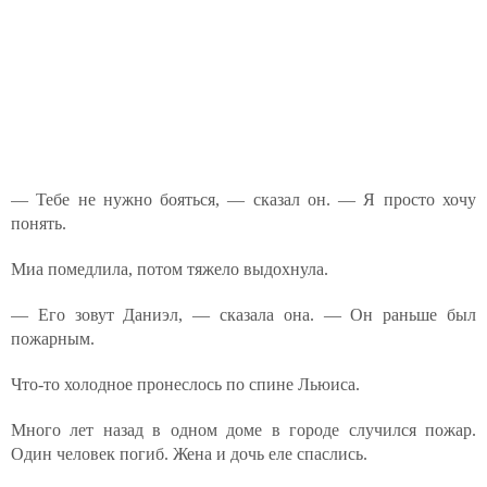
— Тебе не нужно бояться, — сказал он. — Я просто хочу
понять.
Миа помедлила, потом тяжело выдохнула.
— Его зовут Даниэл, — сказала она. — Он раньше был
пожарным.
Что-то холодное пронеслось по спине Льюиса.
Много лет назад в одном доме в городе случился пожар.
Один человек погиб. Жена и дочь еле спаслись.