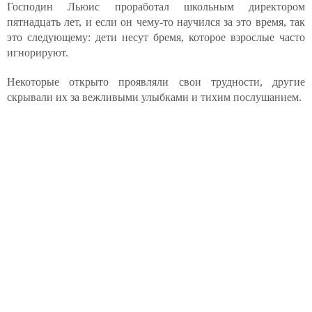
Господин Льюис проработал школьным директором
пятнадцать лет, и если он чему-то научился за это время, так
это следующему: дети несут бремя, которое взрослые часто
игнорируют.
Некоторые открыто проявляли свои трудности, другие
скрывали их за вежливыми улыбками и тихим послушанием.