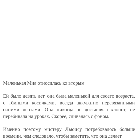
Маленькая Миа относилась ко вторым.
Ей было девять лет, она была маленькой для своего возраста,
с тёмными косичками, всегда аккуратно перевязанными
синими лентами. Она никогда не доставляла хлопот, не
перебивала на уроках. Скорее, сливалась с фоном.
Именно поэтому мистеру Льюису потребовалось больше
времени, чем следовало, чтобы заметить, что она делает.