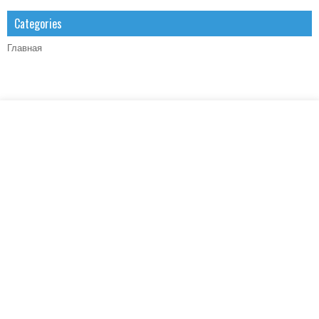
Categories
Главная