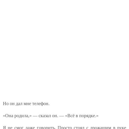
Но он дал мне телефон.
«Она родила,» — сказал он. — «Всё в порядке.»
Я не смог даже говорить. Просто стоял с дрожащим в руке