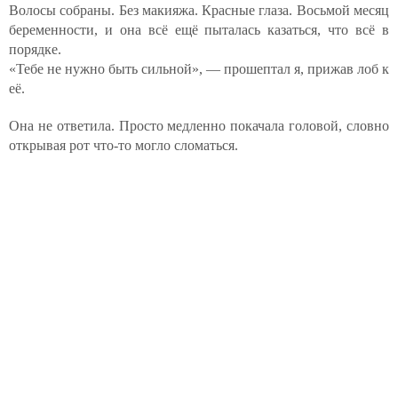
Волосы собраны. Без макияжа. Красные глаза. Восьмой месяц
беременности, и она всё ещё пыталась казаться, что всё в
порядке.
«Тебе не нужно быть сильной», — прошептал я, прижав лоб к
её.
Она не ответила. Просто медленно покачала головой, словно
открывая рот что-то могло сломаться.