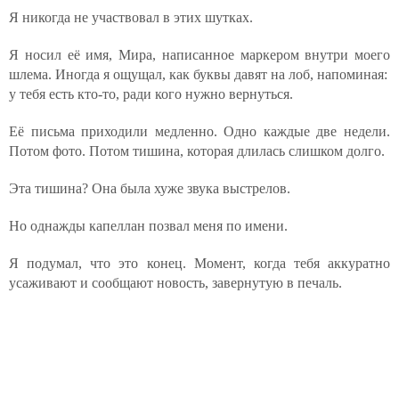
Я никогда не участвовал в этих шутках.
Я носил её имя, Мира, написанное маркером внутри моего
шлема. Иногда я ощущал, как буквы давят на лоб, напоминая:
у тебя есть кто-то, ради кого нужно вернуться.
Её письма приходили медленно. Одно каждые две недели.
Потом фото. Потом тишина, которая длилась слишком долго.
Эта тишина? Она была хуже звука выстрелов.
Но однажды капеллан позвал меня по имени.
Я подумал, что это конец. Момент, когда тебя аккуратно
усаживают и сообщают новость, завернутую в печаль.