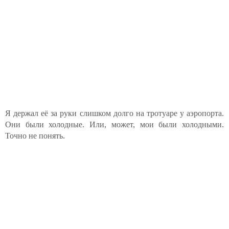
Я держал её за руки слишком долго на тротуаре у аэропорта.
Они были холодные. Или, может, мои были холодными.
Точно не понять.