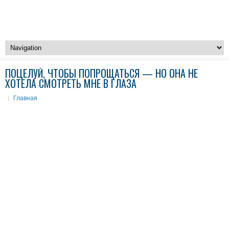
ПОЦЕЛУЙ, ЧТОБЫ ПОПРОЩАТЬСЯ — НО ОНА НЕ
ХОТЕЛА СМОТРЕТЬ МНЕ В ГЛАЗА
Главная