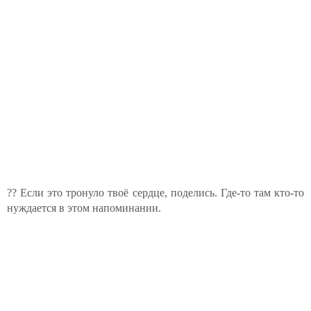
?? Если это тронуло твоё сердце, поделись. Где-то там кто-то
нуждается в этом напоминании.