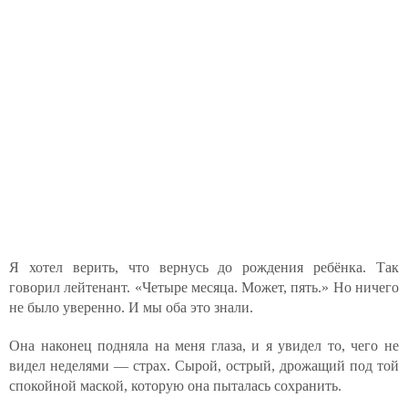
Я хотел верить, что вернусь до рождения ребёнка. Так
говорил лейтенант. «Четыре месяца. Может, пять.» Но ничего
не было уверенно. И мы оба это знали.
Она наконец подняла на меня глаза, и я увидел то, чего не
видел неделями — страх. Сырой, острый, дрожащий под той
спокойной маской, которую она пыталась сохранить.