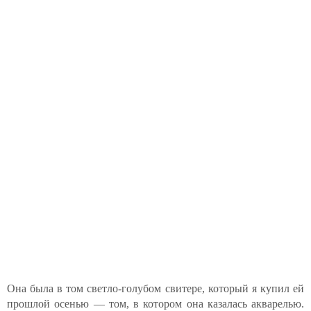
Она была в том светло-голубом свитере, который я купил ей
прошлой осенью — том, в котором она казалась акварелью.