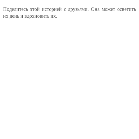
Поделитесь этой историей с друзьями. Она может осветить
их день и вдохновить их.