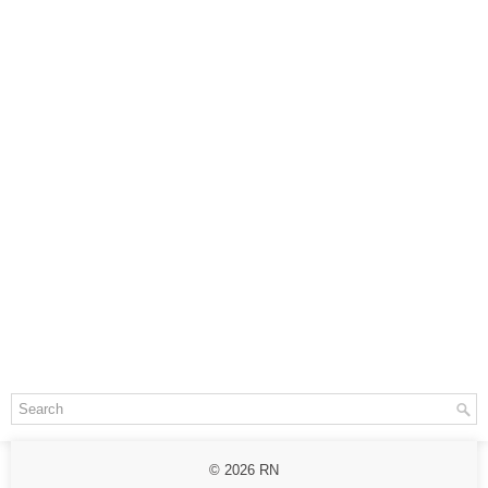
© 2026
RN