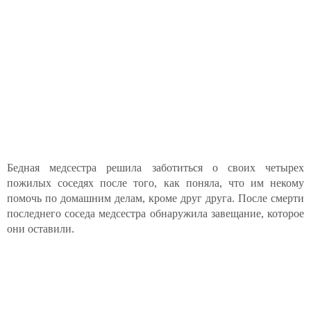
Бедная медсестра решила заботиться о своих четырех
пожилых соседях после того, как поняла, что им некому
помочь по домашним делам, кроме друг друга. После смерти
последнего соседа медсестра обнаружила завещание, которое
они оставили.