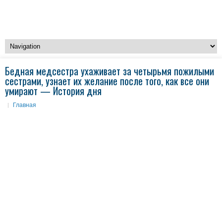
Бедная медсестра ухаживает за четырьмя пожилыми
сестрами, узнает их желание после того, как все они
умирают — История дня
Главная