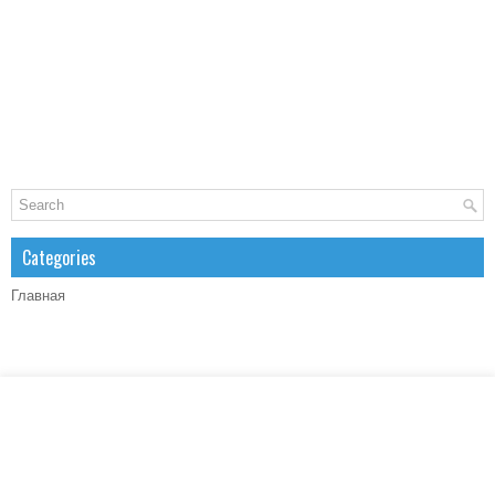
Categories
Главная