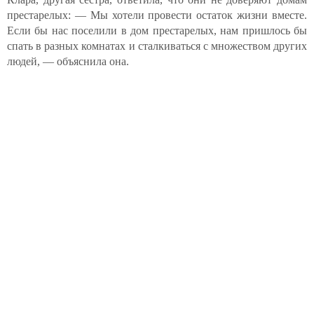
престарелых: — Мы хотели провести остаток жизни вместе.
Если бы нас поселили в дом престарелых, нам пришлось бы
спать в разных комнатах и сталкиваться с множеством других
людей, — объяснила она.