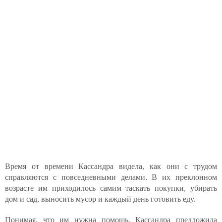
Время от времени Кассандра видела, как они с трудом
справляются с повседневными делами. В их преклонном
возрасте им приходилось самим таскать покупки, убирать
дом и сад, выносить мусор и каждый день готовить еду.
Понимая, что им нужна помощь, Кассандра предложила