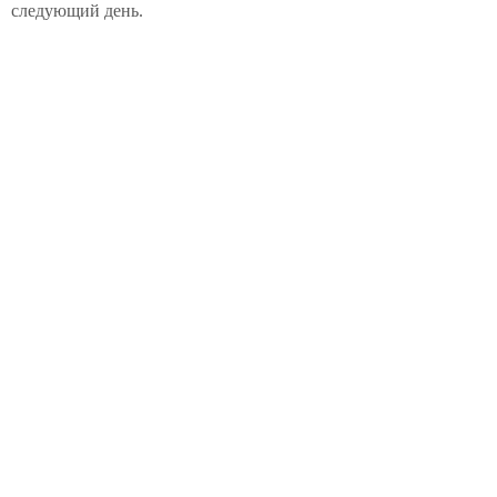
следующий день.