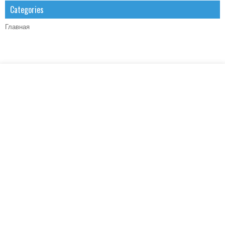
Categories
Главная