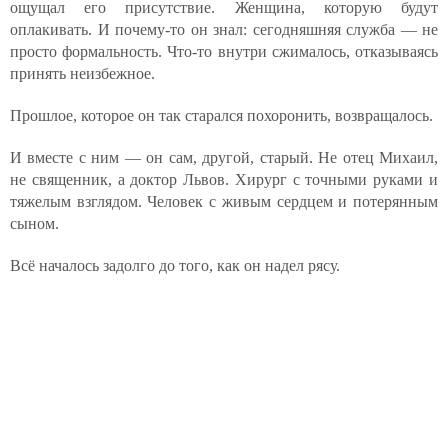
ощущал его присутствие. Женщина, которую будут
оплакивать. И почему-то он знал: сегодняшняя служба — не
просто формальность. Что-то внутри сжималось, отказываясь
принять неизбежное.
Прошлое, которое он так старался похоронить, возвращалось.
И вместе с ним — он сам, другой, старый. Не отец Михаил,
не священник, а доктор Львов. Хирург с точными руками и
тяжелым взглядом. Человек с живым сердцем и потерянным
сыном.
Всё началось задолго до того, как он надел рясу.