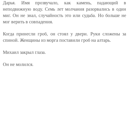
Дарья. Имя прозвучало, как камень, падающий в
неподвижную воду. Семь лет молчания разорвались в один
миг. Он не знал, случайность это или судьба. Но больше не
мог верить в совпадения.
Когда принесли гроб, он стоял у двери. Руки сложены за
спиной. Женщины из морга поставили гроб на алтарь.
Михаил закрыл глаза.
Он не молился.