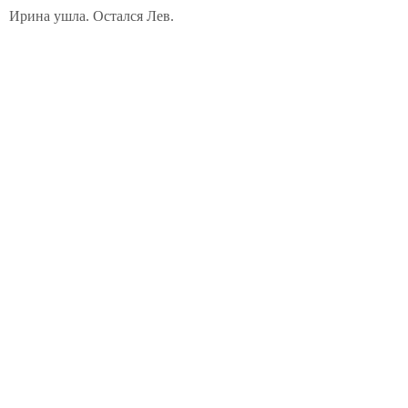
Ирина ушла. Остался Лев.