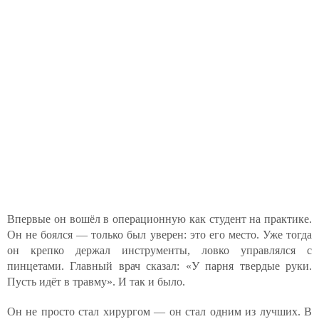
Впервые он вошёл в операционную как студент на практике.
Он не боялся — только был уверен: это его место. Уже тогда
он крепко держал инструменты, ловко управлялся с
пинцетами. Главный врач сказал: «У парня твердые руки.
Пусть идёт в травму». И так и было.
Он не просто стал хирургом — он стал одним из лучших. В