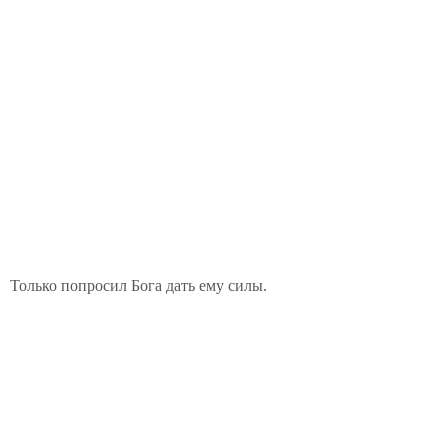
Только попросил Бога дать ему силы.