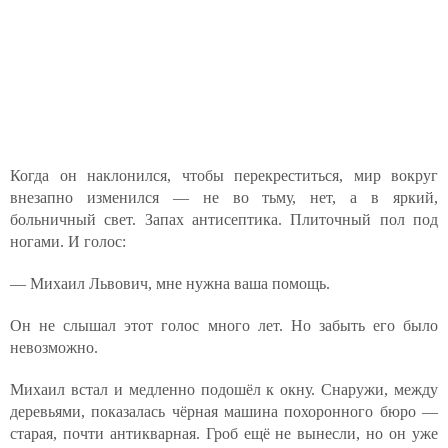
Когда он наклонился, чтобы перекреститься, мир вокруг
внезапно изменился — не во тьму, нет, а в яркий,
больничный свет. Запах антисептика. Плиточный пол под
ногами. И голос:
— Михаил Львович, мне нужна ваша помощь.
Он не слышал этот голос много лет. Но забыть его было
невозможно.
Михаил встал и медленно подошёл к окну. Снаружи, между
деревьями, показалась чёрная машина похоронного бюро —
старая, почти антикварная. Гроб ещё не вынесли, но он уже