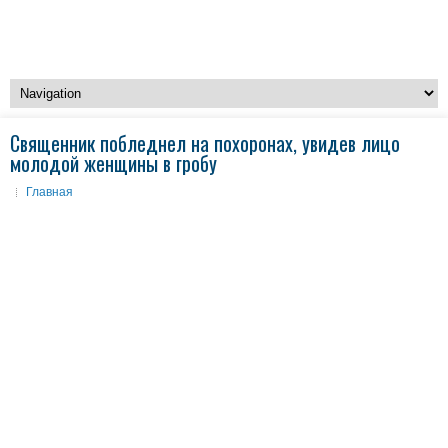
Священник побледнел на похоронах, увидев лицо
молодой женщины в гробу
Главная