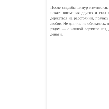
После свадьбы Тимур изменился. 
искать внимания других и стал
держаться на расстоянии, прячась
любви. Не давила, не обижалась, 
рядом — с чашкой горячего чая,
деньги.