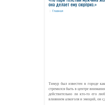
она делает ему сюрприз.»
Главная
Тимур был известен в городе ка
стремился быть в центре внимания
действительно ли кто-то его лю
влиянием алкоголя и эмоций, он с