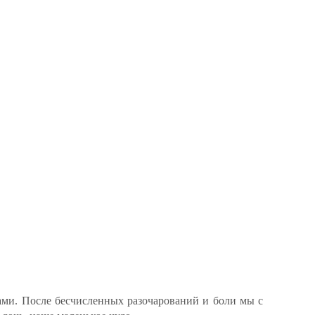
ами. После бесчисленных разочарований и боли мы с