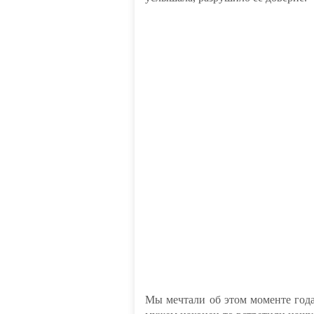
Мы мечтали об этом моменте год