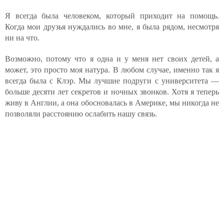
Я всегда была человеком, который приходит на помощь.
Когда мои друзья нуждались во мне, я была рядом, несмотря
ни на что.
Возможно, потому что я одна и у меня нет своих детей, а
может, это просто моя натура. В любом случае, именно так я
всегда была с Клэр. Мы лучшие подруги с университета —
больше десяти лет секретов и ночных звонков. Хотя я теперь
живу в Англии, а она обосновалась в Америке, мы никогда не
позволяли расстоянию ослабить нашу связь.