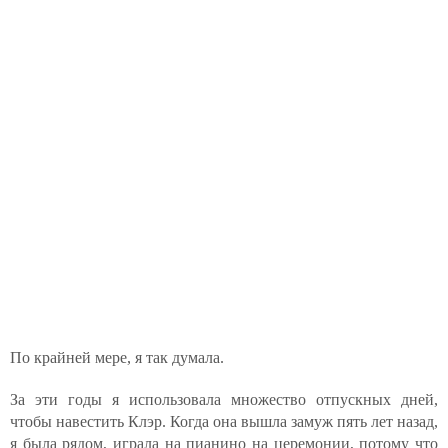
По крайней мере, я так думала.
За эти годы я использовала множество отпускных дней,
чтобы навестить Клэр. Когда она вышла замуж пять лет назад,
я была рядом, играла на пианино на церемонии, потому что