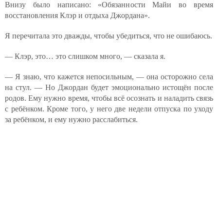
Внизу было написано: «Обязанности Майи во время
восстановления Клэр и отдыха Джордана».
Я перечитала это дважды, чтобы убедиться, что не ошибаюсь.
— Клэр, это… это слишком много, — сказала я.
— Я знаю, что кажется непосильным, — она осторожно села
на стул. — Но Джордан будет эмоционально истощён после
родов. Ему нужно время, чтобы всё осознать и наладить связь
с ребёнком. Кроме того, у него две недели отпуска по уходу
за ребёнком, и ему нужно расслабиться.