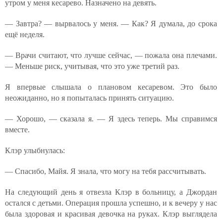
утром у меня кесарево. Назначено на девять.
— Завтра? — вырвалось у меня. — Как? Я думала, до срока
ещё неделя.
— Врачи считают, что лучше сейчас, — пожала она плечами.
— Меньше риск, учитывая, что это уже третий раз.
Я впервые слышала о плановом кесаревом. Это было
неожиданно, но я попыталась принять ситуацию.
— Хорошо, — сказала я. — Я здесь теперь. Мы справимся
вместе.
Клэр улыбнулась:
— Спасибо, Майя. Я знала, что могу на тебя рассчитывать.
На следующий день я отвезла Клэр в больницу, а Джордан
остался с детьми. Операция прошла успешно, и к вечеру у нас
была здоровая и красивая девочка на руках. Клэр выглядела