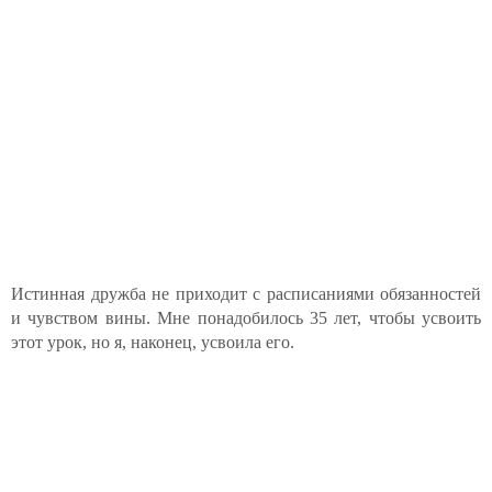
Истинная дружба не приходит с расписаниями обязанностей
и чувством вины. Мне понадобилось 35 лет, чтобы усвоить
этот урок, но я, наконец, усвоила его.