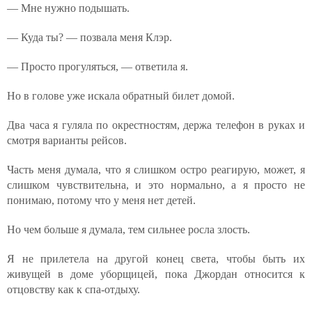
— Мне нужно подышать.
— Куда ты? — позвала меня Клэр.
— Просто прогуляться, — ответила я.
Но в голове уже искала обратный билет домой.
Два часа я гуляла по окрестностям, держа телефон в руках и
смотря варианты рейсов.
Часть меня думала, что я слишком остро реагирую, может, я
слишком чувствительна, и это нормально, а я просто не
понимаю, потому что у меня нет детей.
Но чем больше я думала, тем сильнее росла злость.
Я не прилетела на другой конец света, чтобы быть их
живущей в доме уборщицей, пока Джордан относится к
отцовству как к спа-отдыху.