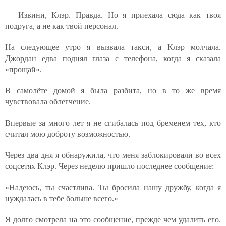
— Извини, Клэр. Правда. Но я приехала сюда как твоя
подруга, а не как твой персонал.
На следующее утро я вызвала такси, а Клэр молчала.
Джордан едва поднял глаза с телефона, когда я сказала
«прощай».
В самолёте домой я была разбита, но в то же время
чувствовала облегчение.
Впервые за много лет я не сгибалась под бременем тех, кто
считал мою доброту возможностью.
Через два дня я обнаружила, что меня заблокировали во всех
соцсетях Клэр. Через неделю пришло последнее сообщение:
«Надеюсь, ты счастлива. Ты бросила нашу дружбу, когда я
нуждалась в тебе больше всего.»
Я долго смотрела на это сообщение, прежде чем удалить его.