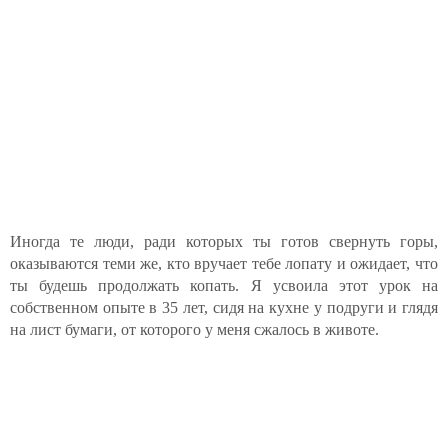
Иногда те люди, ради которых ты готов свернуть горы,
оказываются теми же, кто вручает тебе лопату и ожидает, что
ты будешь продолжать копать. Я усвоила этот урок на
собственном опыте в 35 лет, сидя на кухне у подруги и глядя
на лист бумаги, от которого у меня сжалось в животе.