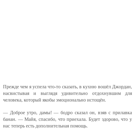
Прежде чем я успела что-то сказать, в кухню вошёл Джордан,
насвистывая и выглядя удивительно отдохнувшим для
человека, который якобы эмоционально истощён.
— Доброе утро, дамы! — бодро сказал он, взяв с прилавка
банан. — Майя, спасибо, что приехала. Будет здорово, что у
нас теперь есть дополнительная помощь.