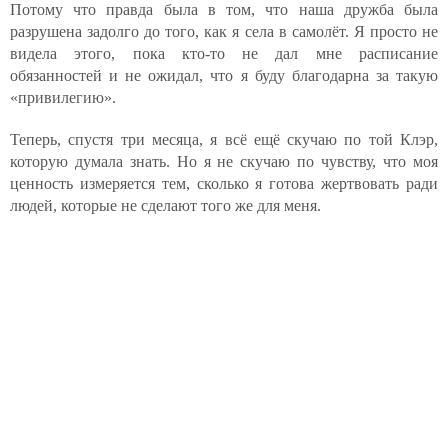
Потому что правда была в том, что наша дружба была
разрушена задолго до того, как я села в самолёт. Я просто не
видела этого, пока кто-то не дал мне расписание
обязанностей и не ожидал, что я буду благодарна за такую
«привилегию».
Теперь, спустя три месяца, я всё ещё скучаю по той Клэр,
которую думала знать. Но я не скучаю по чувству, что моя
ценность измеряется тем, сколько я готова жертвовать ради
людей, которые не сделают того же для меня.