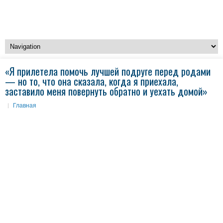
«Я прилетела помочь лучшей подруге перед родами
— но то, что она сказала, когда я приехала,
заставило меня повернуть обратно и уехать домой»
Главная