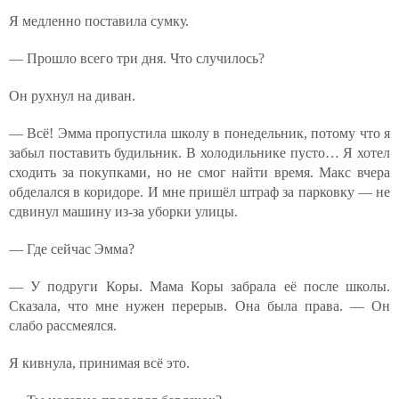
Я медленно поставила сумку.
— Прошло всего три дня. Что случилось?
Он рухнул на диван.
— Всё! Эмма пропустила школу в понедельник, потому что я
забыл поставить будильник. В холодильнике пусто… Я хотел
сходить за покупками, но не смог найти время. Макс вчера
обделался в коридоре. И мне пришёл штраф за парковку — не
сдвинул машину из-за уборки улицы.
— Где сейчас Эмма?
— У подруги Коры. Мама Коры забрала её после школы.
Сказала, что мне нужен перерыв. Она была права. — Он
слабо рассмеялся.
Я кивнула, принимая всё это.