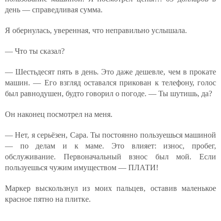
день — справедливая сумма.
Я обернулась, уверенная, что неправильно услышала.
— Что ты сказал?
— Шестьдесят пять в день. Это даже дешевле, чем в прокате
машин. — Его взгляд оставался прикован к телефону, голос
был равнодушен, будто говорил о погоде. — Ты шутишь, да?
Он наконец посмотрел на меня.
— Нет, я серьёзен, Сара. Ты постоянно пользуешься машиной
— по делам и к маме. Это влияет: износ, пробег,
обслуживание. Первоначальный взнос был мой. Если
пользуешься чужим имуществом — ПЛАТИ!
Маркер выскользнул из моих пальцев, оставив маленькое
красное пятно на плитке.