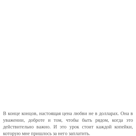
В конце концов, настоящая цена любви не в долларах. Она в
уважении, доброте и том, чтобы быть рядом, когда это
действительно важно. И это урок стоит каждой копейки,
которую мне пришлось за него заплатить.