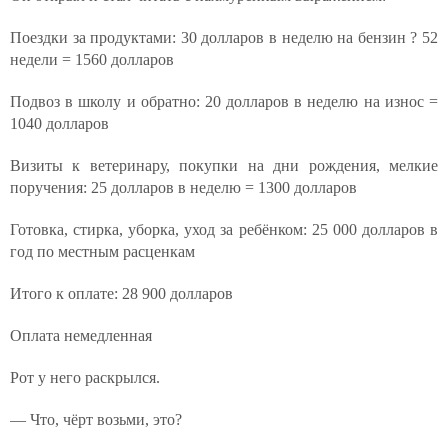
Поездки за продуктами: 30 долларов в неделю на бензин ? 52
недели = 1560 долларов
Подвоз в школу и обратно: 20 долларов в неделю на износ =
1040 долларов
Визиты к ветеринару, покупки на дни рождения, мелкие
поручения: 25 долларов в неделю = 1300 долларов
Готовка, стирка, уборка, уход за ребёнком: 25 000 долларов в
год по местным расценкам
Итого к оплате: 28 900 долларов
Оплата немедленная
Рот у него раскрылся.
— Что, чёрт возьми, это?