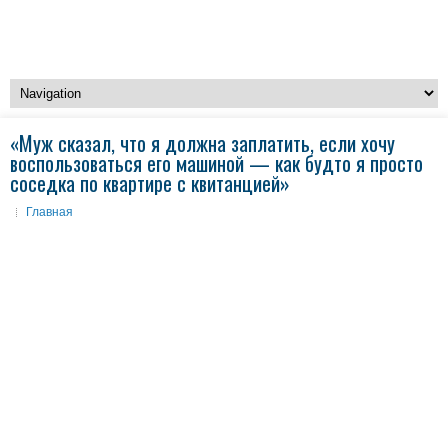
«Муж сказал, что я должна заплатить, если хочу
воспользоваться его машиной — как будто я просто
соседка по квартире с квитанцией»
Главная