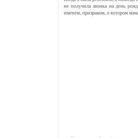
не получила звонка на день рож
именем, призраком, о котором мам