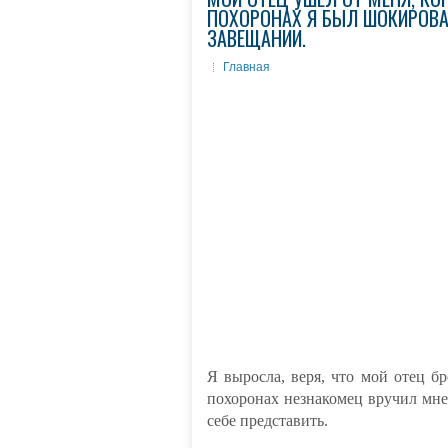
ПОХОРОНАХ Я БЫЛ ШОКИРОВАН
ЗАВЕЩАНИИ.
Главная
Я выросла, веря, что мой отец бр
похоронах незнакомец вручил мне
себе представить.