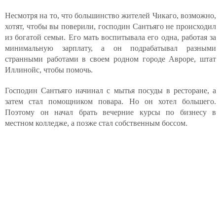
Несмотря на то, что большинство жителей Чикаго, возможно,
хотят, чтобы вы поверили, господин Сантьяго не происходил
из богатой семьи. Его мать воспитывала его одна, работая за
минимальную зарплату, а он подрабатывал разными
странными работами в своем родном городе Авроре, штат
Иллинойс, чтобы помочь.
Господин Сантьяго начинал с мытья посуды в ресторане, а
затем стал помощником повара. Но он хотел большего.
Поэтому он начал брать вечерние курсы по бизнесу в
местном колледже, а позже стал собственным боссом.