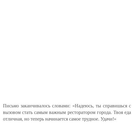
Письмо заканчивалось словами: «Надеюсь, ты справишься с
вызовом стать самым важным ресторатором города. Твоя еда
отличная, но теперь начинается самое трудное. Удачи!»