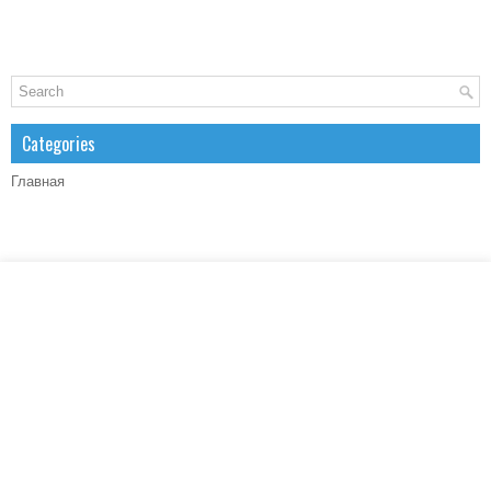
Categories
Главная