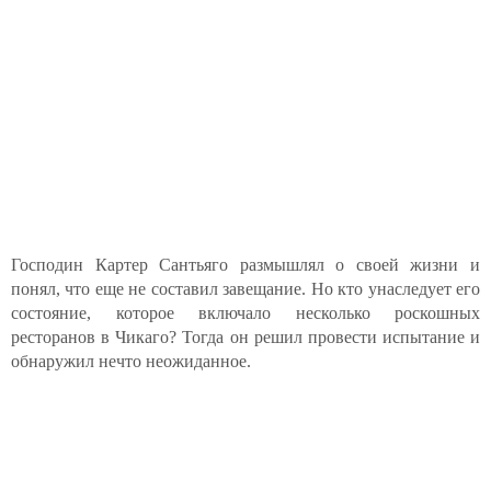
Господин Картер Сантьяго размышлял о своей жизни и
понял, что еще не составил завещание. Но кто унаследует его
состояние, которое включало несколько роскошных
ресторанов в Чикаго? Тогда он решил провести испытание и
обнаружил нечто неожиданное.