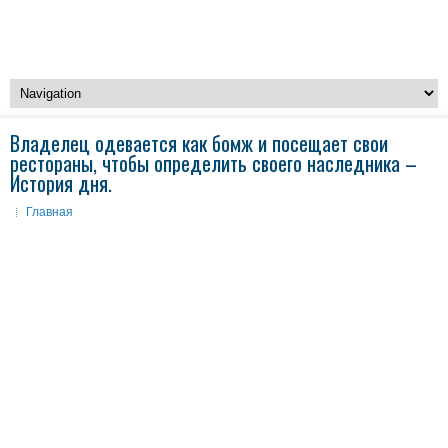
Владелец одевается как бомж и посещает свои
рестораны, чтобы определить своего наследника –
История дня.
Главная