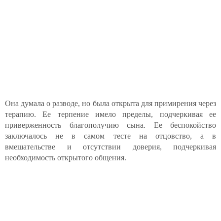
Она думала о разводе, но была открыта для примирения через
терапию. Ее терпение имело пределы, подчеркивая ее
приверженность благополучию сына. Ее беспокойство
заключалось не в самом тесте на отцовство, а в
вмешательстве и отсутствии доверия, подчеркивая
необходимость открытого общения.