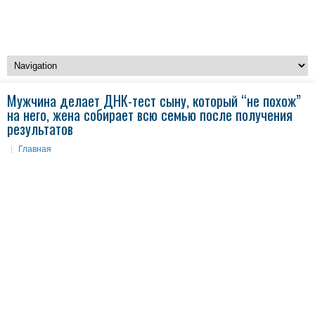
Мужчина делает ДНК-тест сыну, который “не похож”
на него, жена собирает всю семью после получения
результатов
Главная