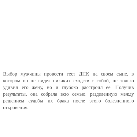
Выбор мужчины провести тест ДНК на своем сыне, в
котором он не видел никаких сходств с собой, не только
удивил его жену, но и глубоко расстроил ее. Получив
результаты, она собрала всю семью, разделенную между
решением судьбы их брака после этого болезненного
откровения.