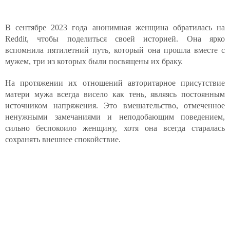
В сентябре 2023 года анонимная женщина обратилась на
Reddit, чтобы поделиться своей историей. Она ярко
вспомнила пятилетний путь, который она прошла вместе с
мужем, три из которых были посвящены их браку.
На протяжении их отношений авторитарное присутствие
матери мужа всегда висело как тень, являясь постоянным
источником напряжения. Это вмешательство, отмеченное
ненужными замечаниями и неподобающим поведением,
сильно беспокоило женщину, хотя она всегда старалась
сохранять внешнее спокойствие.