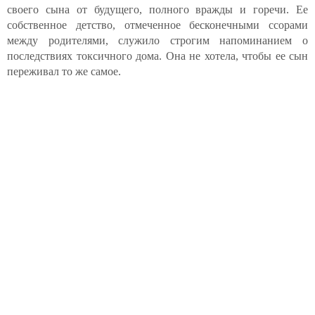
своего сына от будущего, полного вражды и горечи. Ее
собственное детство, отмеченное бесконечными ссорами
между родителями, служило строгим напоминанием о
последствиях токсичного дома. Она не хотела, чтобы ее сын
переживал то же самое.