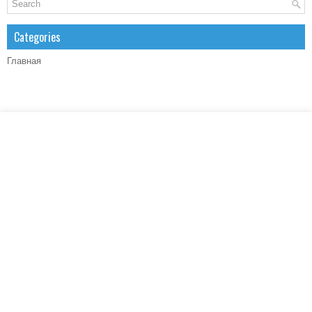
Categories
Главная