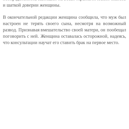
и шаткой доверии женщины.
В окончательной редакции женщина сообщила, что муж был
настроен не терять своего сына, несмотря на возможный
развод. Признавая вмешательство своей матери, он пообещал
поговорить с ней. Женщина оставалась осторожной, надеясь,
что консультации научат его ставить брак на первое место.