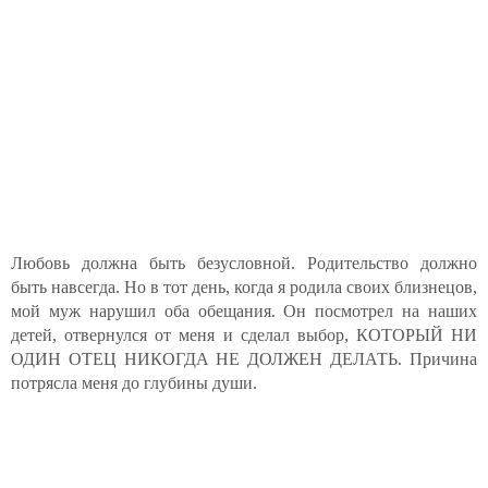
Любовь должна быть безусловной. Родительство должно
быть навсегда. Но в тот день, когда я родила своих близнецов,
мой муж нарушил оба обещания. Он посмотрел на наших
детей, отвернулся от меня и сделал выбор, КОТОРЫЙ НИ
ОДИН ОТЕЦ НИКОГДА НЕ ДОЛЖЕН ДЕЛАТЬ. Причина
потрясла меня до глубины души.