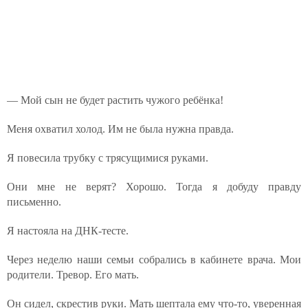
— Мой сын не будет растить чужого ребёнка!
Меня охватил холод. Им не была нужна правда.
Я повесила трубку с трясущимися руками.
Они мне не верят? Хорошо. Тогда я добуду правду
письменно.
Я настояла на ДНК-тесте.
Через неделю наши семьи собрались в кабинете врача. Мои
родители. Тревор. Его мать.
Он сидел, скрестив руки. Мать шептала ему что-то, уверенная