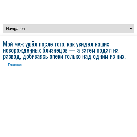
Мой муж ушёл после того, как увидел наших
новорождённых близнецов — а затем подал на
развод, добиваясь опеки только над одним из них.
Главная