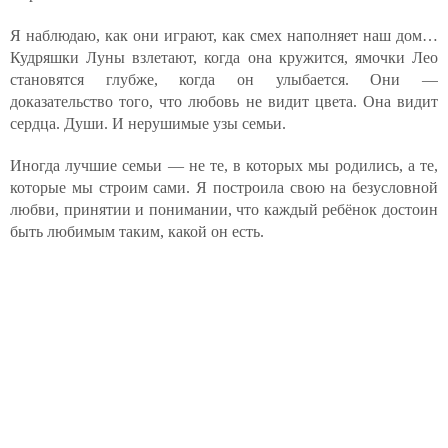
Я наблюдаю, как они играют, как смех наполняет наш дом…
Кудряшки Луны взлетают, когда она кружится, ямочки Лео
становятся глубже, когда он улыбается. Они —
доказательство того, что любовь не видит цвета. Она видит
сердца. Души. И нерушимые узы семьи.
Иногда лучшие семьи — не те, в которых мы родились, а те,
которые мы строим сами. Я построила свою на безусловной
любви, принятии и понимании, что каждый ребёнок достоин
быть любимым таким, какой он есть.