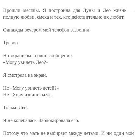
Прошли месяцы. Я построила для Луны и Лео жизнь —
полную любви, смеха и тех, кто действительно их любит.
Однажды вечером мой телефон зазвонил.
Тревор.
На экране было одно сообщение:
«Могу увидеть Лео?»
Я смотрела на экран.
Не «Могу увидеть детей?»
Не «Хочу извиниться».
Только Лео.
Я не колебалась. Заблокировала его.
Потому что мать не выбирает между детьми. И ни один мой