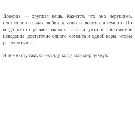
Доверие — хрупкая вещь. Кажется, что оно нерушимо,
построено на годах любви, клятвах и шепотах в темноте. Но
когда кто-то решает закрыть глаза и уйти в собственное
неведение, достаточно одного момента и одной веры, чтобы
разрушить всё.
Я помню ту самую секунду, когда мой мир рухнул.