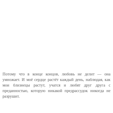
Потому что в конце концов, любовь не делит — она
умножает. И моё сердце растёт каждый день, наблюдая, как
мои близнецы растут, учатся и любят друг друга с
преданностью, которую никакой предрассудок никогда не
разрушит.