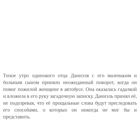
Тихое утро одинокого отца Даниэля с его маленьким и
больным сыном приняло неожиданный поворот, когда он
помог пожилой женщине в автобусе. Она оказалась гадалкой
и вложила в его руку загадочную записку. Даниэль принял её,
не подозревая, что её прощальные слова будут преследовать
его способами, о которых он никогда не мог бы и
представить.