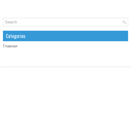
Categories
Главная