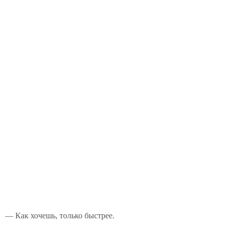
— Как хочешь, только быстрее.