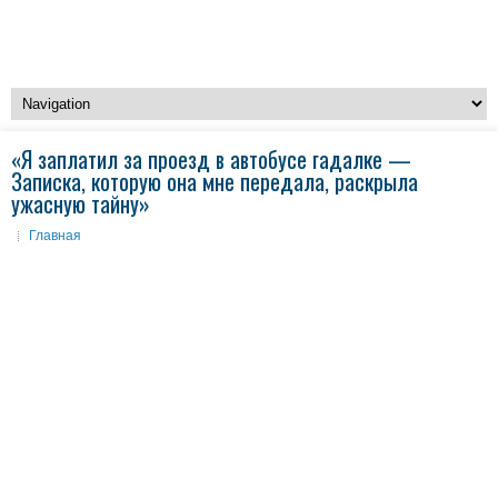
«Я заплатил за проезд в автобусе гадалке —
Записка, которую она мне передала, раскрыла
ужасную тайну»
Главная