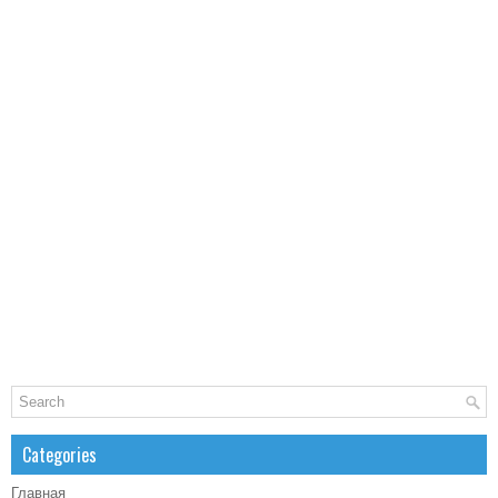
Categories
Главная