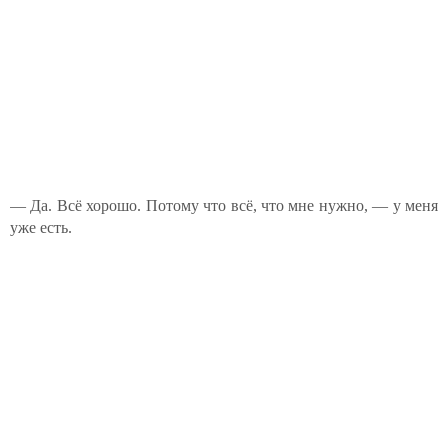
— Да. Всё хорошо. Потому что всё, что мне нужно, — у меня
уже есть.