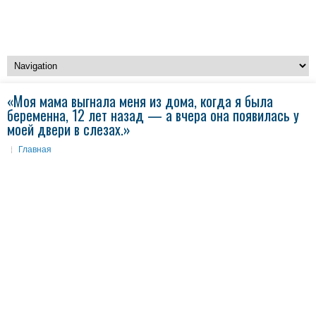
«Моя мама выгнала меня из дома, когда я была
беременна, 12 лет назад — а вчера она появилась у
моей двери в слезах.»
Главная