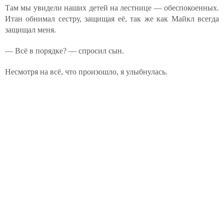
Там мы увидели наших детей на лестнице — обеспокоенных.
Итан обнимал сестру, защищая её, так же как Майкл всегда
защищал меня.
— Всё в порядке? — спросил сын.
Несмотря на всё, что произошло, я улыбнулась.