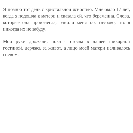
Я помню тот день с кристальной ясностью. Мне было 17 лет,
когда я подошла к матери и сказала ей, что беременна. Слова,
которые она произнесла, ранили меня так глубоко, что я
никогда их не забуду.
Мои руки дрожали, пока я стояла в нашей шикарной
гостиной, держась за живот, а лицо моей матери наливалось
гневом.