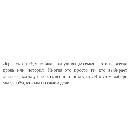
Держась за неё, я поняла важную вещь: семья — это не всегда
кровь или история. Иногда это просто те, кто выбирает
остаться, когда у них есть все причины уйти. И в этом выборе
мы узнаём, кто мы на самом деле.