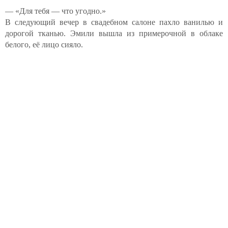
— «Для тебя — что угодно.»
В следующий вечер в свадебном салоне пахло ванилью и
дорогой тканью. Эмили вышла из примерочной в облаке
белого, её лицо сияло.