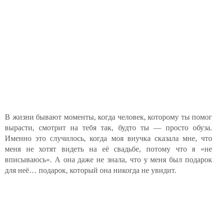
В жизни бывают моменты, когда человек, которому ты помог
вырасти, смотрит на тебя так, будто ты — просто обуза.
Именно это случилось, когда моя внучка сказала мне, что
меня не хотят видеть на её свадьбе, потому что я «не
вписываюсь». А она даже не знала, что у меня был подарок
для неё… подарок, который она никогда не увидит.