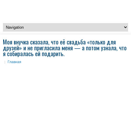
Моя внучка сказала, что её свадьба «только для
друзей» и не пригласила меня — а потом узнала, что
я собиралась ей подарить.
Главная