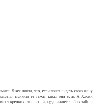
мисс. Джек понял, что, если хочет видеть свою жену
ридётся принять её такой, какая она есть. А Хлони
дамент крепких отношений, куда важнее любых тайн и