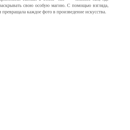
 раскрывать свою особую магию. С помощью взгляда,
 превращала каждое фото в произведение искусства.