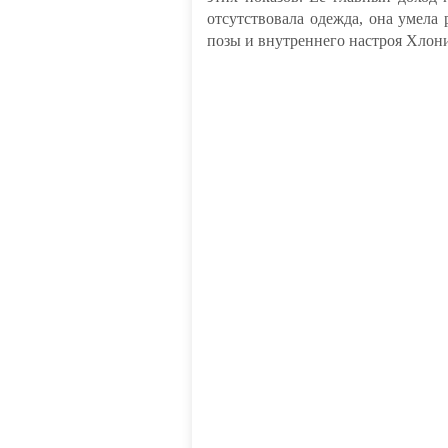
отсутствовала одежда, она умела
позы и внутреннего настроя Хлони