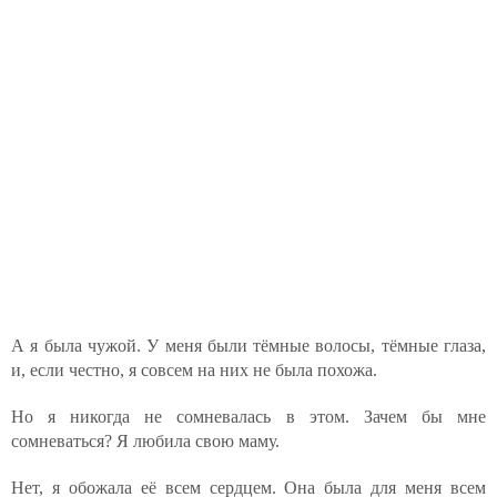
А я была чужой. У меня были тёмные волосы, тёмные глаза,
и, если честно, я совсем на них не была похожа.
Но я никогда не сомневалась в этом. Зачем бы мне
сомневаться? Я любила свою маму.
Нет, я обожала её всем сердцем. Она была для меня всем