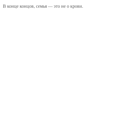
В конце концов, семья — это не о крови.