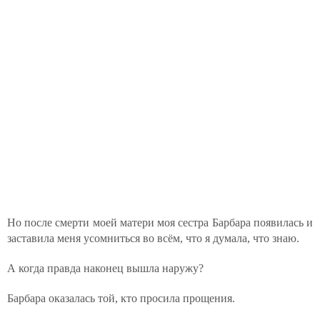
Но после смерти моей матери моя сестра Барбара появилась и
заставила меня усомниться во всём, что я думала, что знаю.
А когда правда наконец вышла наружу?
Барбара оказалась той, кто просила прощения.