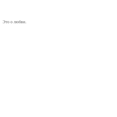
Это о любви.