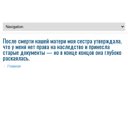
После смерти нашей матери моя сестра утверждала,
что у меня нет права на наследство и принесла
старые документы — но в конце концов она глубоко
раскаялась.
Главная