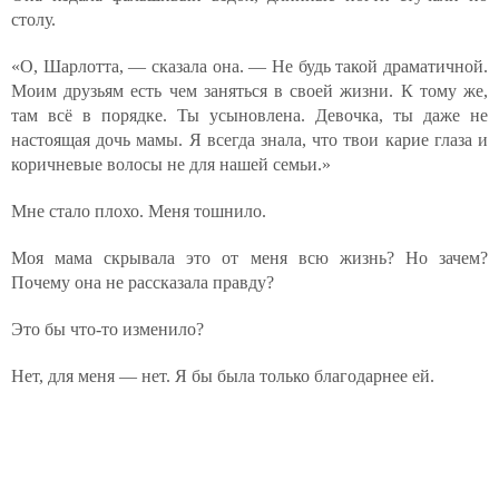
столу.
«О, Шарлотта, — сказала она. — Не будь такой драматичной.
Моим друзьям есть чем заняться в своей жизни. К тому же,
там всё в порядке. Ты усыновлена. Девочка, ты даже не
настоящая дочь мамы. Я всегда знала, что твои карие глаза и
коричневые волосы не для нашей семьи.»
Мне стало плохо. Меня тошнило.
Моя мама скрывала это от меня всю жизнь? Но зачем?
Почему она не рассказала правду?
Это бы что-то изменило?
Нет, для меня — нет. Я бы была только благодарнее ей.