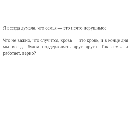
Я всегда думала, что семья — это нечто нерушимое.
Что не важно, что случится, кровь — это кровь, и в конце дня
мы всегда будем поддерживать друг друга. Так семья и
работает, верно?