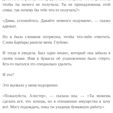
чтобы ты ничего не получила. Ты не принадлежишь этой
семье, так почему бы тебе что-то получать?»
«Дамы, успокойтесь. Давайте немного подумаем», — сказал
адвокат.
Но я была слишком потрясена, чтобы что-либо ответить.
Слова Барбары ранили меня. Глубоко.
И тогда я увидела. Был один нюанс, который она забыла в
своём плане. Имя в бумагах об усыновлении было стёрто.
Кто-то пытался это специально удалить.
И это?
Это вызвало у меня подозрение.
«Пожалуйста, Алистер», — сказала она. — «Ты можешь
сделать всё, что хочешь, но в отношении имущества я хочу
всё. Могу подождать, пока ты уладишь бумажную работу.»