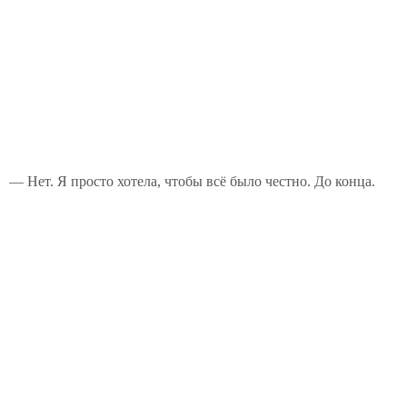
— Нет. Я просто хотела, чтобы всё было честно. До конца.