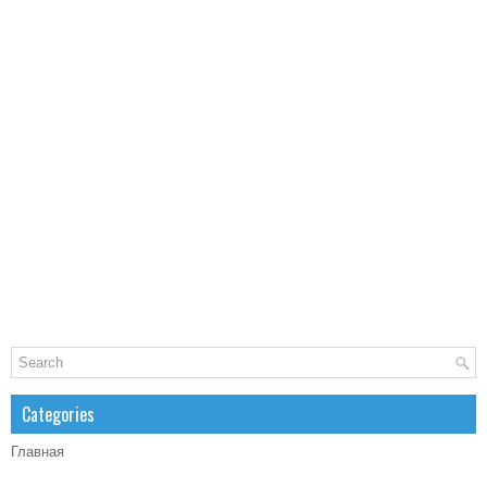
Categories
Главная