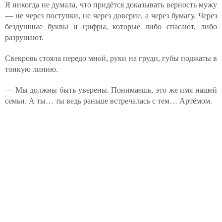
Я никогда не думала, что придётся доказывать верность мужу
— не через поступки, не через доверие, а через бумагу. Через
бездушные буквы и цифры, которые либо спасают, либо
разрушают.
Свекровь стояла передо мной, руки на груди, губы поджаты в
тонкую линию.
— Мы должны быть уверены. Понимаешь, это же имя нашей
семьи. А ты… ты ведь раньше встречалась с тем… Артёмом.