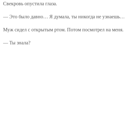
Свекровь опустила глаза.
— Это было давно… Я думала, ты никогда не узнаешь…
Муж сидел с открытым ртом. Потом посмотрел на меня.
— Ты знала?