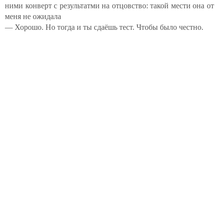
ними конверт с результатми на отцовство: такой мести она от
меня не ожидала
— Хорошо. Но тогда и ты сдаёшь тест. Чтобы было честно.