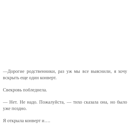
—Дорогие родственники, раз уж мы все выяснили, я хочу
вскрыть еще один конверт.
Свекровь побледнела.
— Нет. Не надо. Пожалуйста, — тихо сказала она, но было
уже поздно.
Я открыла конверт и….