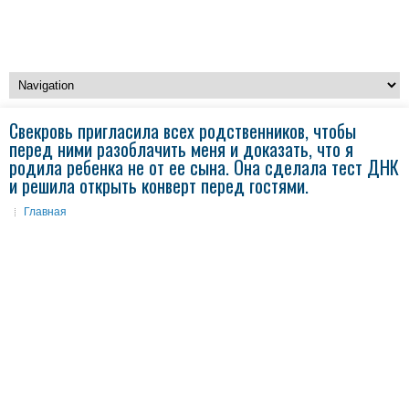
Свекровь пригласила всех родственников, чтобы
перед ними разоблачить меня и доказать, что я
родила ребенка не от ее сына. Она сделала тест ДНК
и решила открыть конверт перед гостями.
Главная