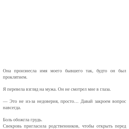
Она произнесла имя моего бывшего так, будто он был
проклятием.
Я перевела взгляд на мужа. Он не смотрел мне в глаза.
— Это не из-за недоверия, просто… Давай закроем вопрос
навсегда.
Боль обожгла грудь.
Свекровь пригласила родственников, чтобы открыть перед