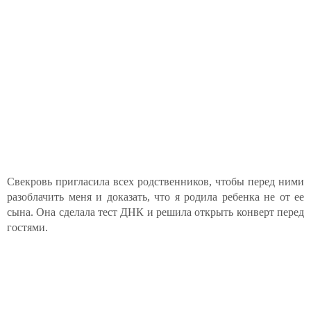
Свекровь пригласила всех родственников, чтобы перед ними
разоблачить меня и доказать, что я родила ребенка не от ее
сына. Она сделала тест ДНК и решила открыть конверт перед
гостями.