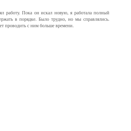
ял работу. Пока он искал новую, я работала полный
ержать в порядке. Было трудно, но мы справлялись.
ет проводить с ним больше времени.