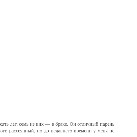
ять лет, семь из них — в браке. Он отличный парень
го рассеянный, но до недавнего времени у меня не